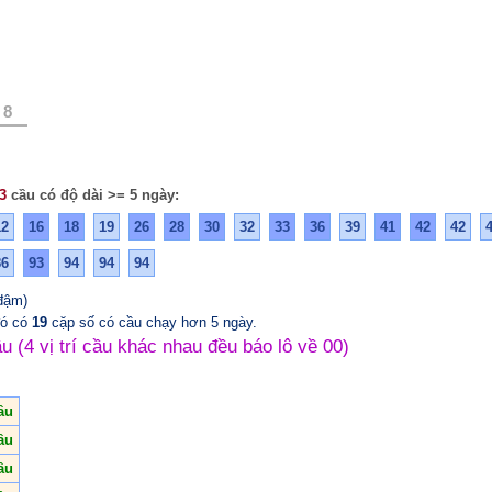
8
3
cầu có độ dài >= 5 ngày:
12
16
18
19
26
28
30
32
33
36
39
41
42
42
86
93
94
94
94
đậm)
đó có
19
cặp số có cầu chạy hơn 5 ngày.
u (4 vị trí cầu khác nhau đều báo lô về 00)
ầu
ầu
ầu