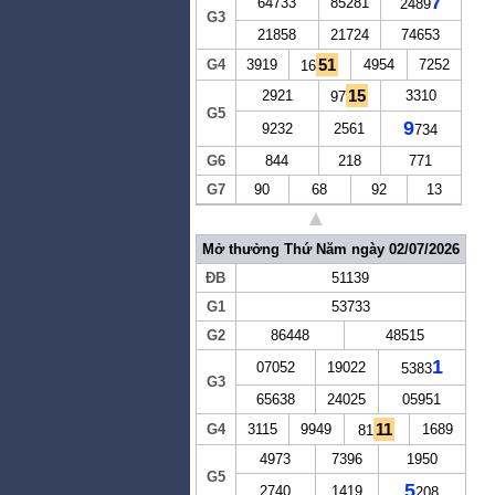
7
64733
85281
2489
G3
21858
21724
74653
51
G4
3919
4954
7252
16
15
2921
3310
97
G5
9
9232
2561
734
G6
844
218
771
G7
90
68
92
13
▲
Mở thưởng Thứ Năm ngày 02/07/2026
ĐB
51139
G1
53733
G2
86448
48515
1
07052
19022
5383
G3
65638
24025
05951
11
G4
3115
9949
1689
81
4973
7396
1950
G5
5
2740
1419
208