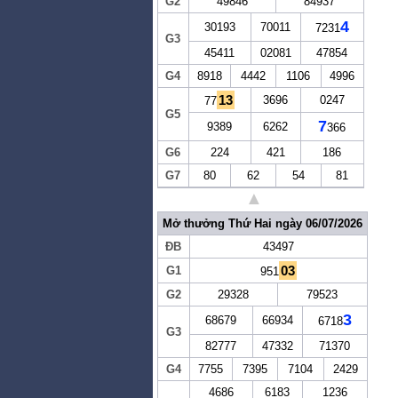
G2
49846
84937
4
30193
70011
7231
G3
45411
02081
47854
G4
8918
4442
1106
4996
13
3696
0247
77
G5
7
9389
6262
366
G6
224
421
186
G7
80
62
54
81
▲
Mở thưởng Thứ Hai ngày 06/07/2026
ĐB
43497
03
G1
951
G2
29328
79523
3
68679
66934
6718
G3
82777
47332
71370
G4
7755
7395
7104
2429
4686
6183
1236