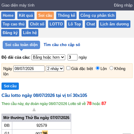
Giao diện máy tính
Đăng nhập
Home
Kết quả
Soi cầu
Thống kê
Công cụ phân tích
Top cao thủ
Chốt số
LOTTO
Lô Top
Chat
Lịch âm dương
Đăng ký
Liên hệ
Soi cầu toàn diện
Tìm cầu cho cặp số
Độ dài của cầu:
ngày
Ngày
Giải đặc biệt
Lộn
Không
lộn
Cầu lotto ngày 08/07/2026 tại vị trí 30x105
78
87
Theo cầu này, dự đoán ngày 08/07/2026 Lotto sẽ về
hoặc
▲
Mở thưởng Thứ Ba ngày 07/07/2026
ĐB
92579
26
G1
907