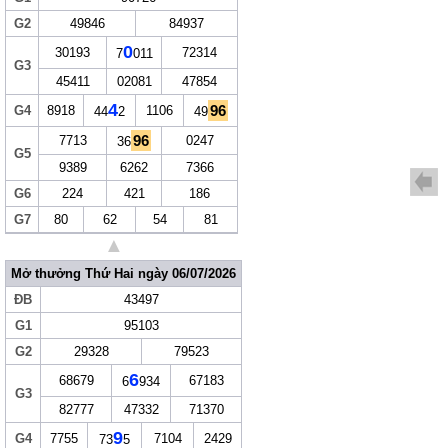
G2
49846
84937
0
30193
72314
7
011
G3
45411
02081
47854
4
96
G4
8918
1106
44
2
49
96
7713
0247
36
G5
9389
6262
7366
G6
224
421
186
G7
80
62
54
81
▲
Mở thưởng Thứ Hai ngày 06/07/2026
ĐB
43497
G1
95103
G2
29328
79523
6
68679
67183
6
934
G3
82777
47332
71370
9
G4
7755
7104
2429
73
5