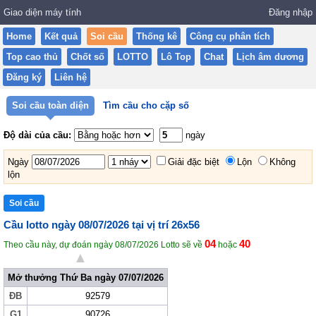
Giao diện máy tính
Đăng nhập
Home
Kết quả
Soi cầu
Thống kê
Công cụ phân tích
Top cao thủ
Chốt số
LOTTO
Lô Top
Chat
Lịch âm dương
Đăng ký
Liên hệ
Soi cầu toàn diện
Tìm cầu cho cặp số
Độ dài của cầu:
ngày
Ngày
Giải đặc biệt
Lộn
Không
lộn
Cầu lotto ngày 08/07/2026 tại vị trí 26x56
04
40
Theo cầu này, dự đoán ngày 08/07/2026 Lotto sẽ về
hoặc
▲
Mở thưởng Thứ Ba ngày 07/07/2026
ĐB
92579
G1
90726