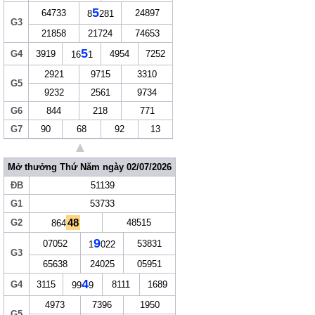
5
64733
24897
8
281
G3
21858
21724
74653
5
G4
3919
4954
7252
16
1
2921
9715
3310
G5
9232
2561
9734
G6
844
218
771
G7
90
68
92
13
▲
Mở thưởng Thứ Năm ngày 02/07/2026
ĐB
51139
G1
53733
48
G2
48515
864
9
07052
53831
1
022
G3
65638
24025
05951
4
G4
3115
8111
1689
99
9
4973
7396
1950
G5