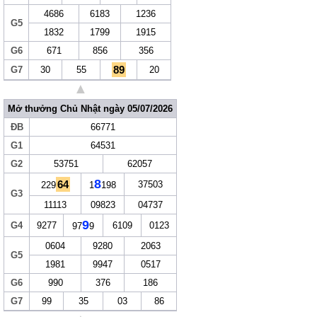
4686
6183
1236
G5
1832
1799
1915
G6
671
856
356
89
G7
30
55
20
▲
Mở thưởng Chủ Nhật ngày 05/07/2026
ĐB
66771
G1
64531
G2
53751
62057
8
64
37503
229
1
198
G3
11113
09823
04737
9
G4
9277
6109
0123
97
9
0604
9280
2063
G5
1981
9947
0517
G6
990
376
186
G7
99
35
03
86