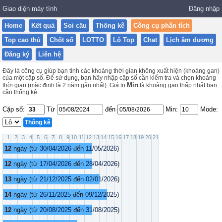
Giao diện máy tính
Đăng nhập
Home
Kết quả
Soi cầu
Thống kê
Công cụ phân tích
Top cao thủ
Chốt số
LOTTO
Lô Top
Chat
Lịch âm dương
Đăng ký
Liên hệ
Đây là công cụ giúp bạn tính các khoảng thời gian không xuất hiện (khoảng gan)
của một cặp số. Để sử dụng, bạn hãy nhập cặp số cần kiểm tra và chọn khoảng
Min
thời gian (mặc định là 2 năm gần nhất). Giá trị
là khoảng gan thấp nhất bạn
cần thống kê.
Cặp số:
Từ
đến
Min:
Mode:
1
2
3
4
5
6
7
8
9
10
11
12
13
14
15
16
17
18
19
20
21
12
ngày (từ
30/04/2026
đến
11/05/2026
)
12
ngày (từ
17/04/2026
đến
28/04/2026
)
13
ngày (từ
21/12/2025
đến
02/01/2026
)
14
ngày (từ
26/11/2025
đến
09/12/2025
)
12
ngày (từ
20/08/2025
đến
31/08/2025
)