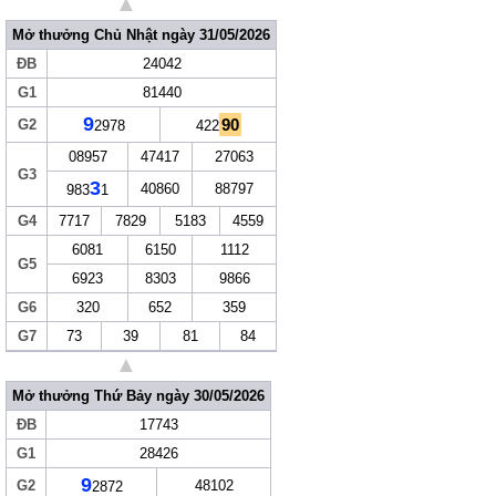
▲
Mở thưởng Chủ Nhật ngày 31/05/2026
ĐB
24042
G1
81440
9
90
G2
2978
422
08957
47417
27063
G3
3
40860
88797
983
1
G4
7717
7829
5183
4559
6081
6150
1112
G5
6923
8303
9866
G6
320
652
359
G7
73
39
81
84
▲
Mở thưởng Thứ Bảy ngày 30/05/2026
ĐB
17743
G1
28426
9
G2
48102
2872