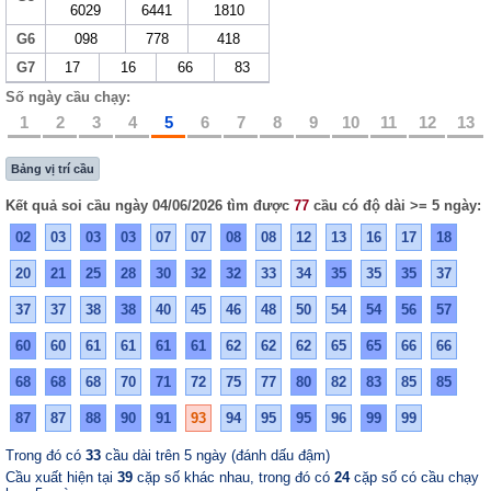
6029
6441
1810
G6
098
778
418
G7
17
16
66
83
Số ngày cầu chạy:
1
2
3
4
5
6
7
8
9
10
11
12
13
Bảng vị trí cầu
Kết quả soi cầu ngày 04/06/2026 tìm được
77
cầu có độ dài >= 5 ngày:
02
03
03
03
07
07
08
08
12
13
16
17
18
20
21
25
28
30
32
32
33
34
35
35
35
37
37
37
38
38
40
45
46
48
50
54
54
56
57
60
60
61
61
61
61
62
62
62
65
65
66
66
68
68
68
70
71
72
75
77
80
82
83
85
85
87
87
88
90
91
93
94
95
95
96
99
99
Trong đó có
33
cầu dài trên 5 ngày (đánh dấu đậm)
Cầu xuất hiện tại
39
cặp số khác nhau, trong đó có
24
cặp số có cầu chạy